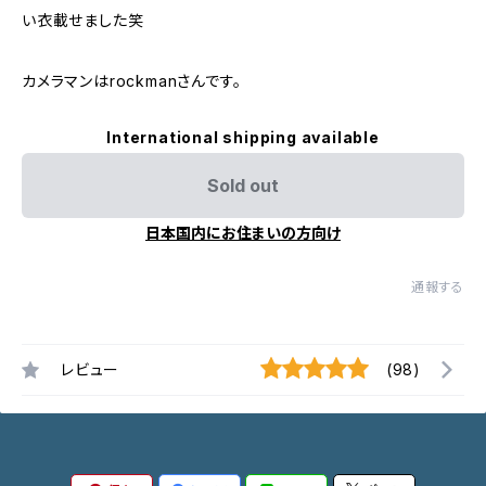
い衣載せました笑
カメラマンはrockmanさんです。
International shipping available
Sold out
日本国内にお住まいの方向け
通報する
レビュー
(98)