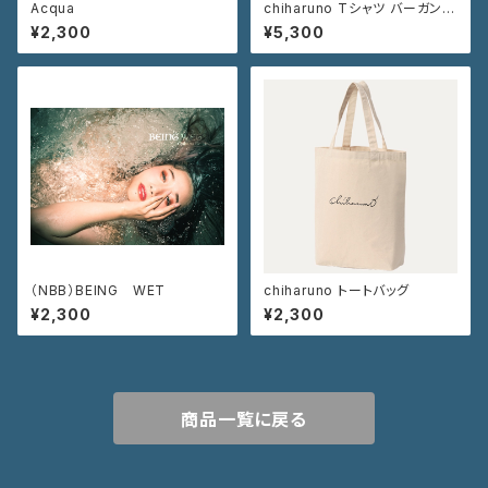
Acqua
chiharuno Tシャツ バーガンデ
ィ ブラック
¥2,300
¥5,300
（NBB）BEING WET
chiharuno トートバッグ
¥2,300
¥2,300
商品一覧に戻る