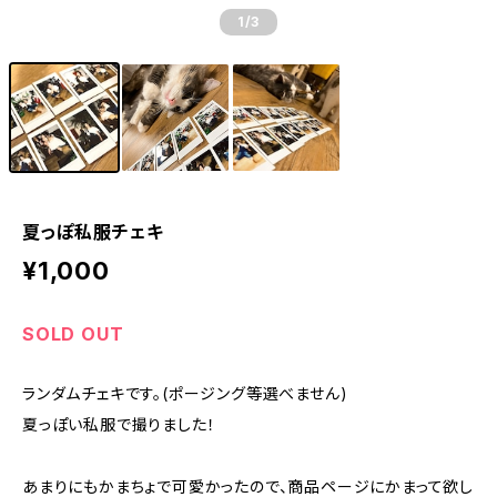
1
/3
夏っぽ私服チェキ
¥1,000
SOLD OUT
ランダムチェキです。(ポージング等選べません)
夏っぽい私服で撮りました！
あまりにもかまちょで可愛かったので、商品ページにかまって欲し