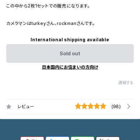
この中から2枚1セットでの販売になります。
カメラマンはturkeyさん、rockmanさんです。
International shipping available
Sold out
日本国内にお住まいの方向け
通報する
レビュー
(98)