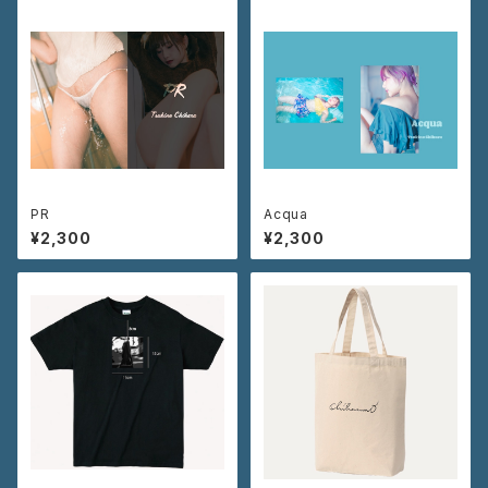
PR
Acqua
¥2,300
¥2,300