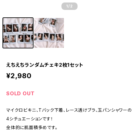
1
/2
えちえちランダムチェキ2枚1セット
¥2,980
SOLD OUT
マイクロビキニ、Tバック下着、レース透けブラ、玉パンシャワーの
4シチュエーションです！
全体的に肌面積多めです。