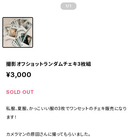
1
/1
撮影オフショットランダムチェキ3枚組
¥3,000
SOLD OUT
私服、夏服、かっこいい服の3枚でワンセットのチェキ販売になり
ます！
カメラマンの原田さんに撮ってもらいました。