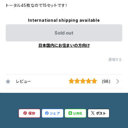
トータル45枚なので15セットです！
International shipping available
Sold out
日本国内にお住まいの方向け
通報する
レビュー
(98)
保存
シェア
LINE
ポスト