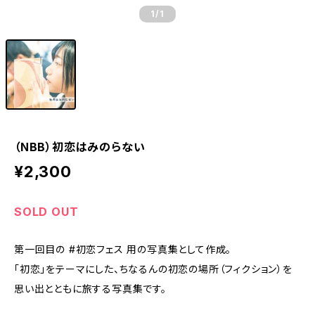
1
/1
（NBB）初恋はみのらない
¥2,300
SOLD OUT
第一回目の #初恋フェス 用の写真集として作成。
「初恋」をテーマにした、ちなるんの初恋の場所（フィクション）を
思い出とともに旅する写真集です。