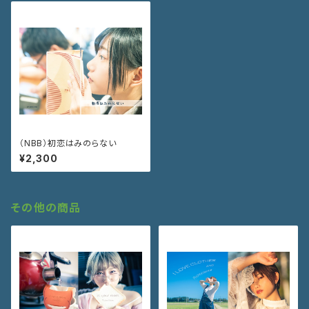
（NBB）初恋はみのらない
¥2,300
その他の商品