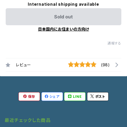
International shipping available
Sold out
日本国内にお住まいの方向け
通報する
レビュー
(98)
保存
シェア
LINE
ポスト
最近チェックした商品